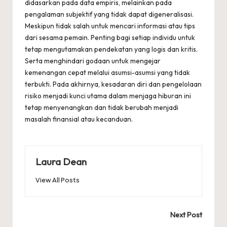
didasarkan pada data empiris, melainkan pada
pengalaman subjektif yang tidak dapat digeneralisasi.
Meskipun tidak salah untuk mencari informasi atau tips
dari sesama pemain. Penting bagi setiap individu untuk
tetap mengutamakan pendekatan yang logis dan kritis.
Serta menghindari godaan untuk mengejar
kemenangan cepat melalui asumsi-asumsi yang tidak
terbukti. Pada akhirnya, kesadaran diri dan pengelolaan
risiko menjadi kunci utama dalam menjaga hiburan ini
tetap menyenangkan dan tidak berubah menjadi
masalah finansial atau kecanduan.
Laura Dean
View All Posts
Post
Next Post