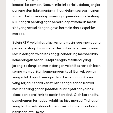
kembali ke pemain. Namun, nilai ini berlaku dalam jangka
panjang dan tidak menjamin hasil dalam sesi permainan
singkat. Inilah sebabnya mengapa pemahaman tentang
RTP sangat penting agar pemain dapat memilih mesin
slot yang sesuai dengan gaya bermain dan ekspektasi
mereka.
Selain RTP, volatilitas atau varians mesin juga memegang
peran penting dalam menentukan karakter permainan.
Mesin dengan volatilitas tinggi cenderung memberikan
kemenangan besar. Tetapi dengan frekuensi yang
jarang, sedangkan mesin dengan volatilitas rendah lebih
sering memberikan kemenangan kecil. Banyak pemain
yang salah kaprah mengartikan kemenangan besar
yang terjadi secara kebetulan sebagai tanda bahwa
mesin sedang gacor, padahal itu bisa jadi hanya hasil
alami dari karakteristik mesin tersebut. Oleh karena itu,
pemahaman terhadap volatilitas bisa menjadi “rahasia”
yang lebih nyata dibandingkan sekadar mengandalkan
perasaan atau mitos.