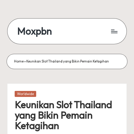
Skip
to
Moxpbn
content
Home
»
Keunikan Slot Thailand yang Bikin Pemain Ketagihan
Posted
Worldwide
in
Keunikan Slot Thailand
yang Bikin Pemain
Ketagihan