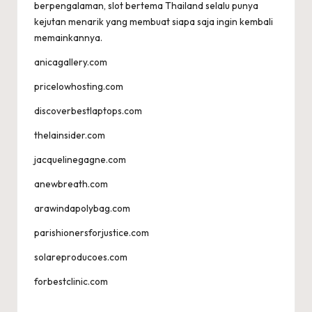
berpengalaman, slot bertema Thailand selalu punya
kejutan menarik yang membuat siapa saja ingin kembali
memainkannya.
anicagallery.com
pricelowhosting.com
discoverbestlaptops.com
thelainsider.com
jacquelinegagne.com
anewbreath.com
arawindapolybag.com
parishionersforjustice.com
solareproducoes.com
forbestclinic.com